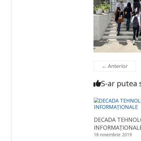
← Anterior
S-ar putea s
DECADA TEHNOL
INFORMAȚIONAL
18 noiembrie 2019