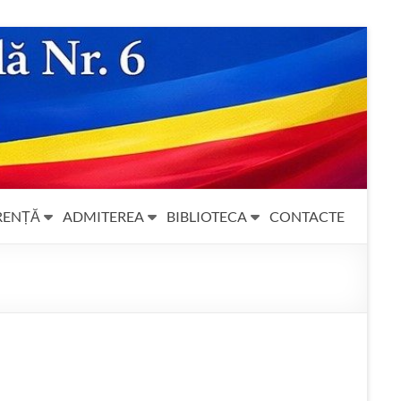
RENȚĂ
ADMITEREA
BIBLIOTECA
CONTACTE