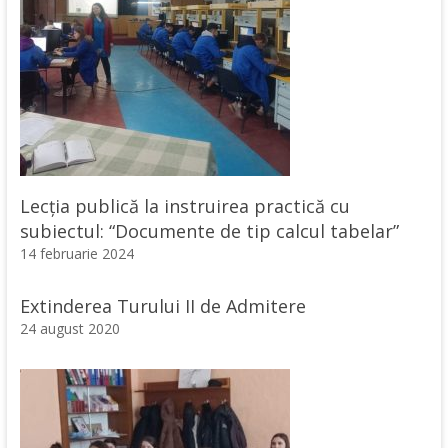
Lecția publică la instruirea practică cu
subiectul: “Documente de tip calcul tabelar”
14 februarie 2024
Extinderea Turului II de Admitere
24 august 2020