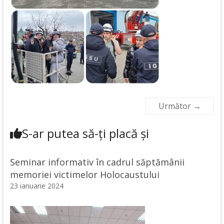
Următor →
S-ar putea să-ți placă și
Seminar informativ în cadrul săptămânii
memoriei victimelor Holocaustului
23 ianuarie 2024