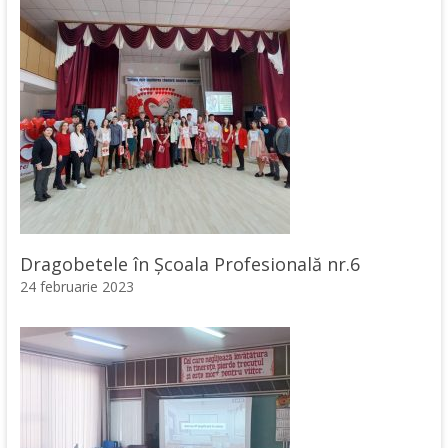
Dragobetele în Școala Profesională nr.6
24 februarie 2023