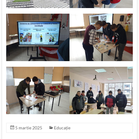
5 martie 2025
Educație