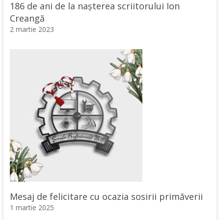
186 de ani de la nașterea scriitorului Ion
Creangă
2 martie 2023
Mesaj de felicitare cu ocazia sosirii primăverii
1 martie 2025