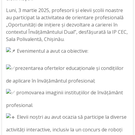
Luni, 3 martie 2025, profesorii și elevii școlii noastre
au participat la activitatea de orientare profesională
„Oportunități de inițiere și dezvoltare a carierei în
contextul Învățământului Dual”, desfășurată la IP CEC,
Sala Polivalentă, Chișinău.
Evenimentul a avut ca obiective:
prezentarea ofertelor educaționale și condițiilor
de aplicare în învățământul profesional;
promovarea imaginii instituțiilor de învățământ
profesional.
Elevii noștri au avut ocazia să participe la diverse
activități interactive, inclusiv la un concurs de roboți