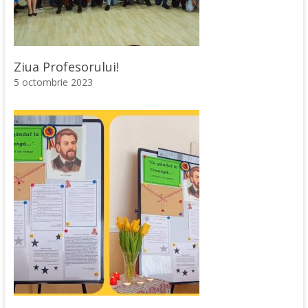
Ziua Profesorului!
5 octombrie 2023