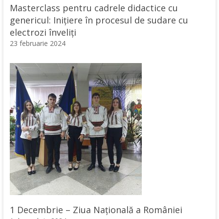
Masterclass pentru cadrele didactice cu
genericul: Inițiere în procesul de sudare cu
electrozi înveliți
23 februarie 2024
1 Decembrie – Ziua Națională a României