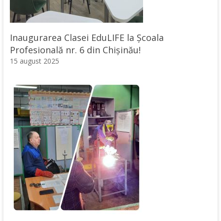
Inaugurarea Clasei EduLIFE la Școala
Profesională nr. 6 din Chișinău!
15 august 2025