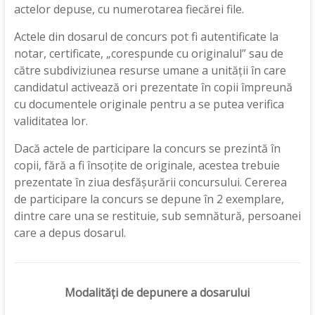
actelor depuse, cu numerotarea fiecărei file.
Actele din dosarul de concurs pot fi autentificate la
notar, certificate, „corespunde cu originalul” sau de
către subdiviziunea resurse umane a unității în care
candidatul activează ori prezentate în copii împreună
cu documentele originale pentru a se putea verifica
validitatea lor.
Dacă actele de participare la concurs se prezintă în
copii, fără a fi însoțite de originale, acestea trebuie
prezentate în ziua desfășurării concursului. Cererea
de participare la concurs se depune în 2 exemplare,
dintre care una se restituie, sub semnătură, persoanei
care a depus dosarul.
Modalități de depunere a dosarului