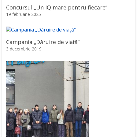
Concursul „Un IQ mare pentru fiecare”
19 februarie 2025
Campania „Dăruire de viață”
3 decembrie 2019