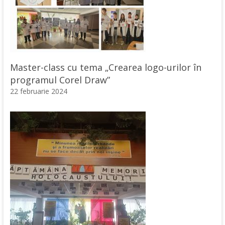
Master-class cu tema „Crearea logo-urilor în
programul Corel Draw”
22 februarie 2024