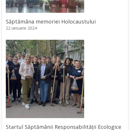
Săptămâna memoriei Holocaustului
22 ianuarie 2024
Startul Săptămânii Responsabilității Ecologice