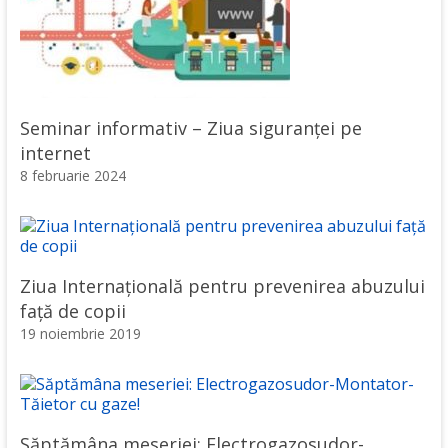
Seminar informativ – Ziua siguranței pe
internet
8 februarie 2024
Ziua Internațională pentru prevenirea abuzului
față de copii
19 noiembrie 2019
Săptămâna meseriei: Electrogazosudor-