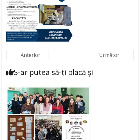
← Anterior
Următor →
S-ar putea să-ți placă și