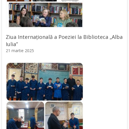
Ziua Internațională a Poeziei la Biblioteca „Alba
Iulia”
21 martie 2025