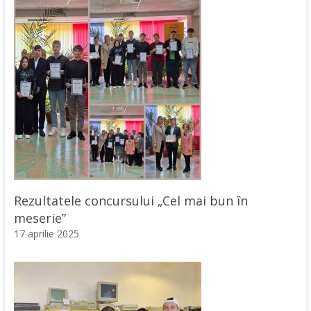
Rezultatele concursului „Cel mai bun în
meserie”
17 aprilie 2025