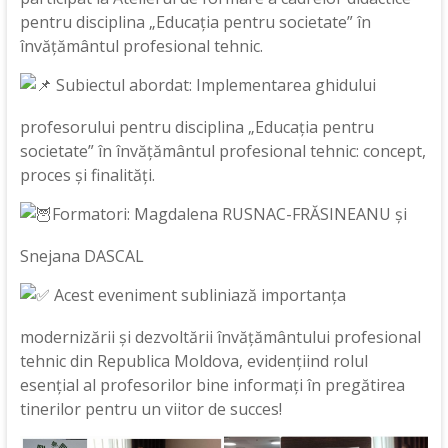
pentru disciplina „Educația pentru societate” în
învățământul profesional tehnic.
Subiectul abordat: Implementarea ghidului
profesorului pentru disciplina „Educația pentru
societate” în învățământul profesional tehnic: concept,
proces și finalități.
Formatori: Magdalena RUSNAC-FRĂSINEANU și
Snejana DASCAL
Acest eveniment subliniază importanța
modernizării și dezvoltării învățământului profesional
tehnic din Republica Moldova, evidențiind rolul
esențial al profesorilor bine informați în pregătirea
tinerilor pentru un viitor de succes!