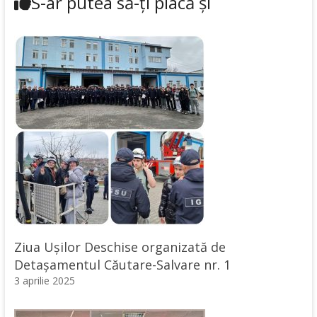
S-ar putea să-ți placă și
Ziua Ușilor Deschise organizată de
Detașamentul Căutare-Salvare nr. 1
3 aprilie 2025