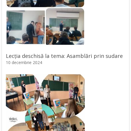
Lecția deschisă la tema: Asamblări prin sudare
10 decembrie 2024