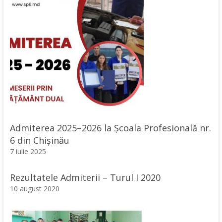
Admiterea 2025–2026 la Școala Profesională nr.
6 din Chișinău
7 iulie 2025
Rezultatele Admiterii – Turul I 2020
10 august 2020