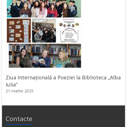
Ziua Internațională a Poeziei la Biblioteca „Alba
Iulia”
21 martie 2025
Contacte