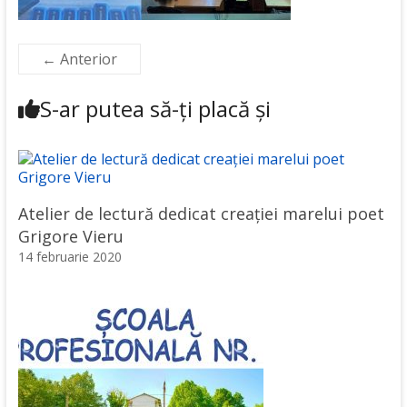
← Anterior
S-ar putea să-ți placă și
Atelier de lectură dedicat creației marelui poet
Grigore Vieru
14 februarie 2020