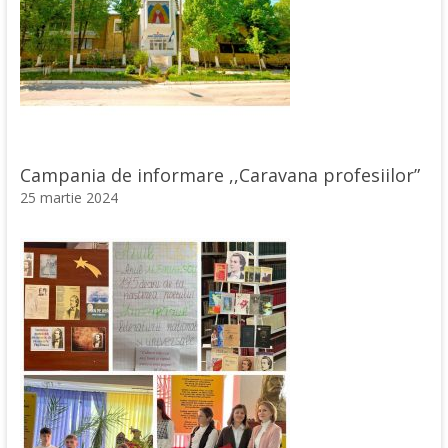
Campania de informare ,,Caravana profesiilor”
25 martie 2024