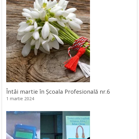
Întâi martie în Școala Profesională nr.6
1 martie 2024