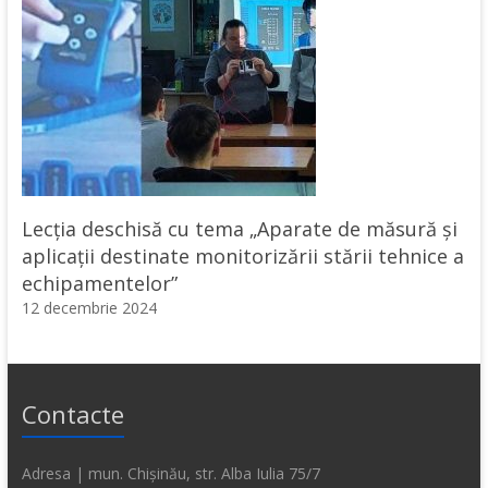
Lecţia deschisă cu tema „Aparate de măsură și
aplicații destinate monitorizării stării tehnice a
echipamentelor”
12 decembrie 2024
Contacte
Adresa | mun. Chișinău, str. Alba Iulia 75/7