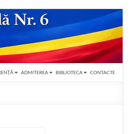
RENȚĂ
ADMITEREA
BIBLIOTECA
CONTACTE