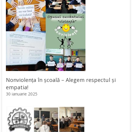
Nonviolența în școală – Alegem respectul și
empatia!
30 ianuarie 2025