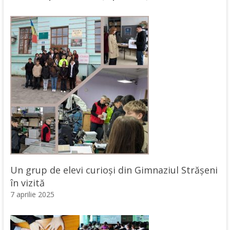
Un grup de elevi curioși din Gimnaziul Strășeni
în vizită
7 aprilie 2025