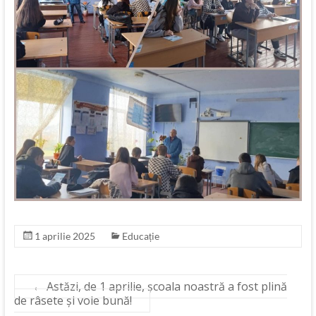
1 aprilie 2025
Educație
←
Astăzi, de 1 aprilie, școala noastră a fost plină
de râsete și voie bună!