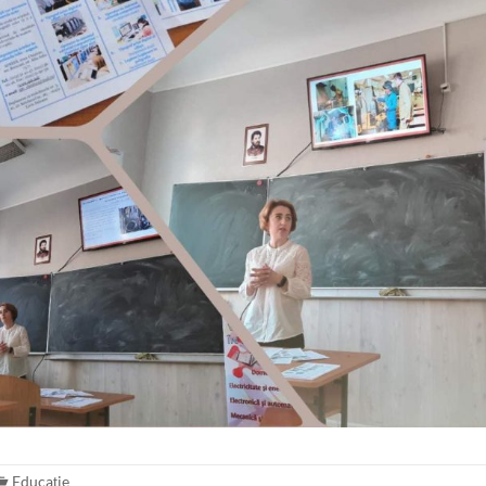
Educație