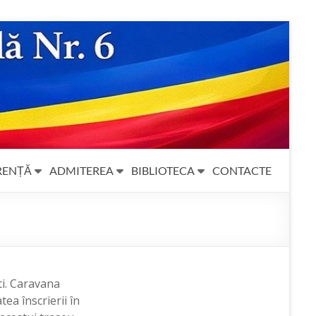
RENȚĂ
ADMITEREA
BIBLIOTECA
CONTACTE
ti. Caravana
tea înscrierii în