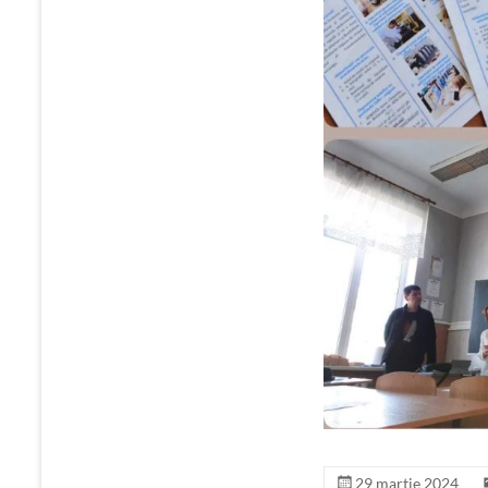
29 martie 2024