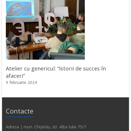
Atelier cu genericul: “Istorii de succes în
afaceri”
9 februarie 2024
Contacte
Adresa | mun. Chișinău, str. Alba Iulia 75/7