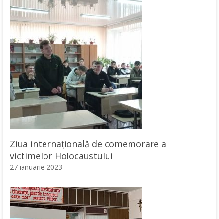
Ziua internaţională de comemorare a
victimelor Holocaustului
27 ianuarie 2023