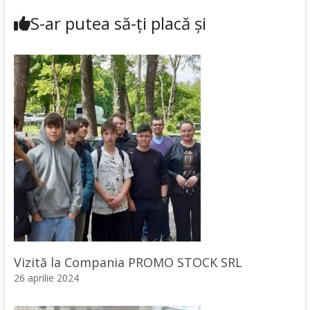
S-ar putea să-ți placă și
Vizită la Compania PROMO STOCK SRL
26 aprilie 2024