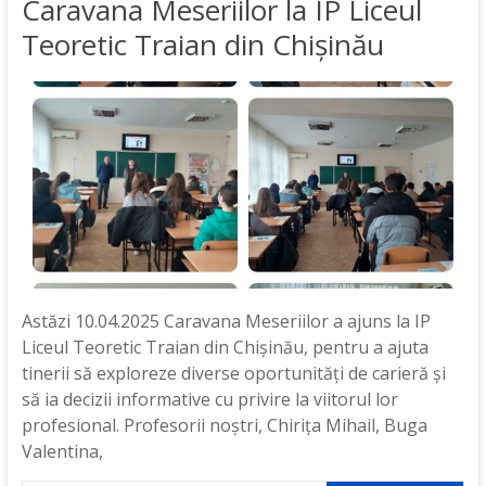
Caravana Meseriilor la IP Liceul
Teoretic Traian din Chișinău
Astăzi 10.04.2025 Caravana Meseriilor a ajuns la IP
Liceul Teoretic Traian din Chișinău, pentru a ajuta
tinerii să exploreze diverse oportunități de carieră și
să ia decizii informative cu privire la viitorul lor
profesional. Profesorii noștri, Chirița Mihail, Buga
Valentina,