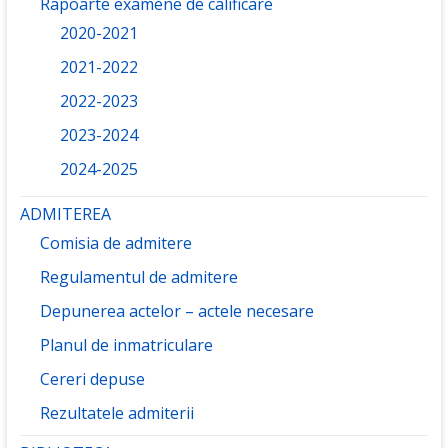
Rapoarte examene de calificare
2020-2021
2021-2022
2022-2023
2023-2024
2024-2025
ADMITEREA
Comisia de admitere
Regulamentul de admitere
Depunerea actelor – actele necesare
Planul de inmatriculare
Cereri depuse
Rezultatele admiterii