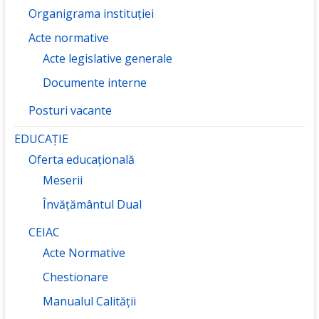
Organigrama instituției
Acte normative
Acte legislative generale
Documente interne
Posturi vacante
EDUCAȚIE
Oferta educațională
Meserii
Învățământul Dual
CEIAC
Acte Normative
Chestionare
Manualul Calității