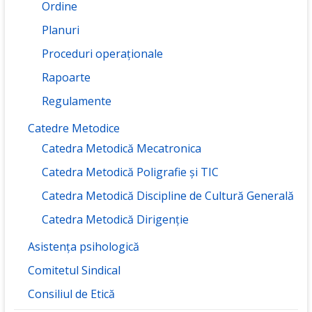
Ordine
Planuri
Proceduri operaționale
Rapoarte
Regulamente
Catedre Metodice
Catedra Metodică Mecatronica
Catedra Metodică Poligrafie și TIC
Catedra Metodică Discipline de Cultură Generală
Catedra Metodică Dirigenție
Asistența psihologică
Comitetul Sindical
Consiliul de Etică