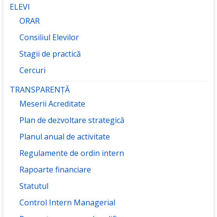
ELEVI
ORAR
Consiliul Elevilor
Stagii de practică
Cercuri
TRANSPARENȚĂ
Meserii Acreditate
Plan de dezvoltare strategică
Planul anual de activitate
Regulamente de ordin intern
Rapoarte financiare
Statutul
Control Intern Managerial