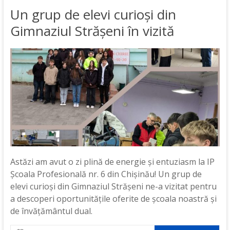
Un grup de elevi curioși din
Gimnaziul Strășeni în vizită
Astăzi am avut o zi plină de energie și entuziasm la IP
Școala Profesională nr. 6 din Chișinău! Un grup de
elevi curioși din Gimnaziul Strășeni ne-a vizitat pentru
a descoperi oportunitățile oferite de școala noastră și
de învățământul dual.