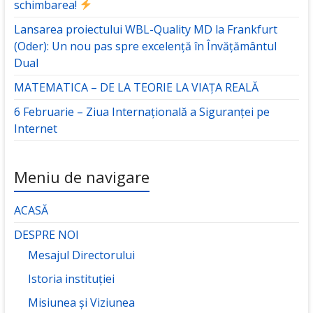
schimbarea!
Lansarea proiectului WBL-Quality MD la Frankfurt
(Oder): Un nou pas spre excelență în Învățământul
Dual
MATEMATICA – DE LA TEORIE LA VIAȚA REALĂ
6 Februarie – Ziua Internațională a Siguranței pe
Internet
Meniu de navigare
ACASĂ
DESPRE NOI
Mesajul Directorului
Istoria instituției
Misiunea și Viziunea